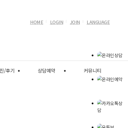
HOME
LOGIN
JOIN
LANGUAGE
진/후기
상담예약
커뮤니티