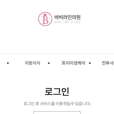
지방이식
프리미엄케어
전후사
로그인
로그인 후 서비스를 이용하실수 있습니다.