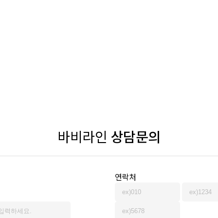
바비라인
상담문의
연락처