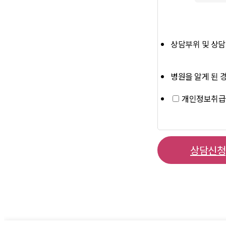
상담부위 및 상
병원을 알게 된 
개인정보취
상담신청