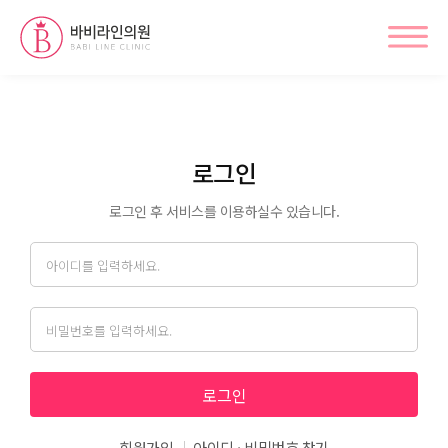
로그인
로그인 후 서비스를 이용하실수 있습니다.
아이디
비밀번호
로그인
회원가입
아이디 · 비밀번호 찾기