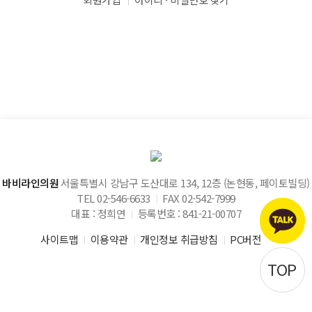
바비라인의원
서울특별시 강남구 도산대로 134, 12층 (논현동, 페이토빌딩)
TEL 02-546-6633
FAX 02-542-7999
대표 : 정희연
등록번호 : 841-21-00707
사이트맵
이용약관
개인정보 취급방침
PC버전
TOP