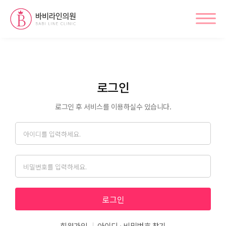
로그인
로그인 후 서비스를 이용하실수 있습니다.
아이디
비밀번호
로그인
회원가입
아이디 · 비밀번호 찾기