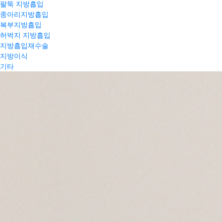
팔뚝 지방흡입
종아리지방흡입
복부지방흡입
허벅지 지방흡입
지방흡입재수술
지방이식
기타