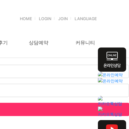
HOME
LOGIN
JOIN
LANGUAGE
후기
상담예약
커뮤니티